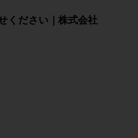
せください｜株式会社