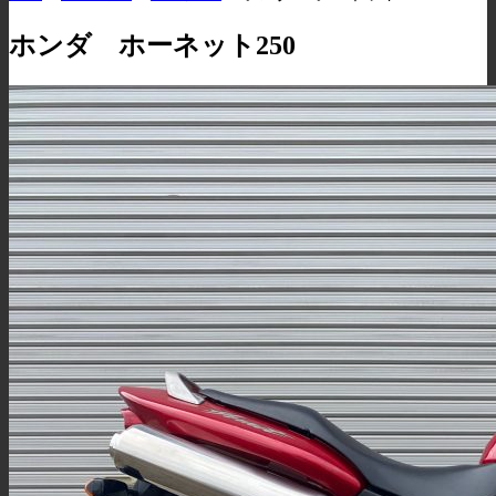
ホンダ ホーネット250