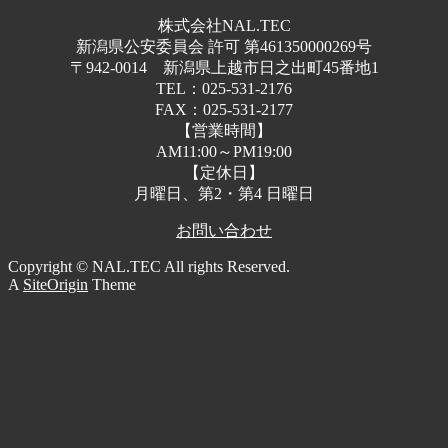
株式会社NAL.TEC
新潟県公安委員会 許可 第461350000269号
〒942-0014 新潟県上越市日之出町45番地1
TEL：025-531-2176
FAX：025-531-2177
【営業時間】
AM11:00～PM19:00
【定休日】
月曜日、第2・第4 日曜日
お問い合わせ
Copyright © NAL.TEC All rights Reserved.
A
SiteOrigin
Theme