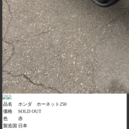
品名
ホンダ ホーネット250
価格
SOLD OUT
色
赤
製造国
日本