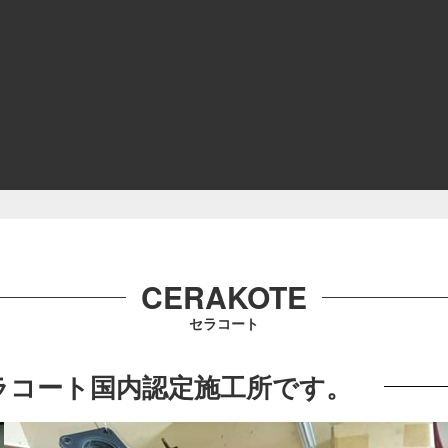
CERAKOTE
セラコート
セラコート国内認定施工所です。