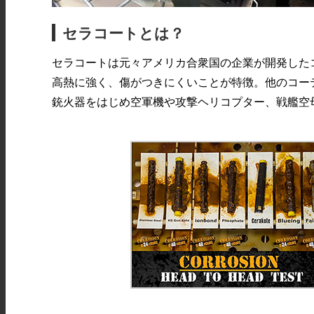
セラコートとは？
セラコートは元々アメリカ合衆国の企業が開発した
高熱に強く、傷がつきにくいことが特徴。他のコー
銃火器をはじめ空軍機や攻撃ヘリコプター、戦艦空